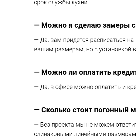
срок службы кухни.
— Можно я сделаю замеры с
— Да, вам придется расписаться на
вашим размерам, но с установкой 
— Можно ли оплатить креди
— Да, в офисе можно оплатить и кре
— Сколько стоит погонный м
— Без проекта мы не можем ответит
одинаковыми линейными размерами 