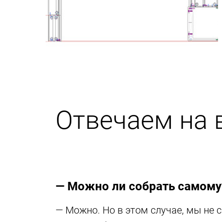
Отвечаем на 
— Можно ли собрать самому
— Можно. Но в этом случае, мы не 