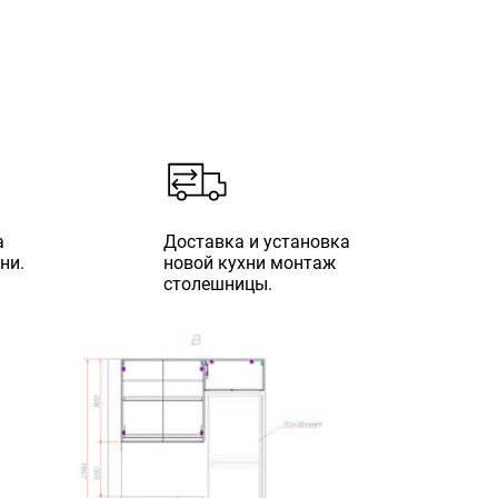
а
Доставка и установка
ни.
новой кухни монтаж
столешницы.