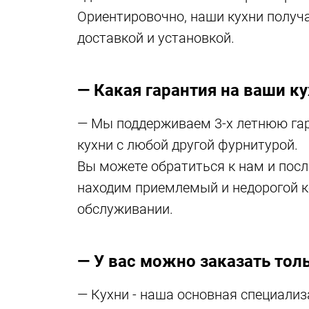
Ориентировочно, наши кухни получа
доставкой и установкой.
— Какая гарантия на ваши к
— Мы поддерживаем 3-х летнюю гара
кухни с любой другой фурнитурой.
Вы можете обратиться к нам и посл
находим приемлемый и недорогой 
обслуживании.
— У вас можно заказать тол
— Кухни - наша основная специали