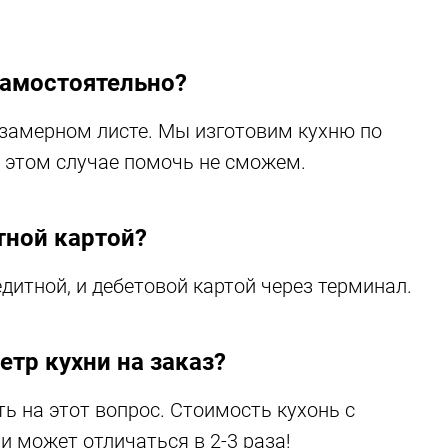
амостоятельно?
 замерном листе. Мы изготовим кухню по
в этом случае помочь не сможем.
тной картой?
дитной, и дебетовой картой через терминал.
етр кухни на заказ?
ь на этот вопрос. Стоимость кухонь с
может отличаться в 2-3 раза!