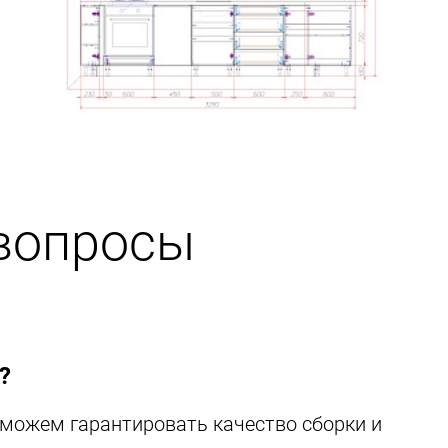
вопросы
?
сможем гарантировать качество сборки и