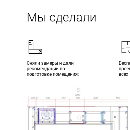
Мы сделали
Сняли замеры и дали
Бесп
рекомендации по
прое
подготовке помещения;
всех 