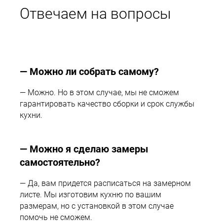
Отвечаем на вопросы
— Можно ли собрать самому?
— Можно. Но в этом случае, мы не сможем
гарантировать качество сборки и срок службы
кухни.
— Можно я сделаю замеры
самостоятельно?
— Да, вам придется расписаться на замерном
листе. Мы изготовим кухню по вашим
размерам, но с установкой в этом случае
помочь не сможем.