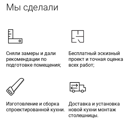
Мы сделали
Сняли замеры и дали
Бесплатный эскизный
рекомендации по
проект и точная оценка
подготовке помещения;
всех работ;
Изготовление и сборка
Доставка и установка
спроектированной кухни.
новой кухни монтаж
столешницы.