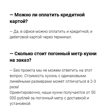
— Можно ли оплатить кредитной
картой?
— Да, в офисе можно оплатить и кредитной, и
дебетовой картой через терминал.
— Сколько стоит погонный метр кухни
на заказ?
— Без проекта мы не можем ответить на этот
new
вопрос. Стоимость кухонь с одинаковыми
линейными размерами может отличаться в 2-3
раза!
Ориентировочно, наши кухни получаются от 50
000 рублей за погонный метр с доставкой и
установкой.