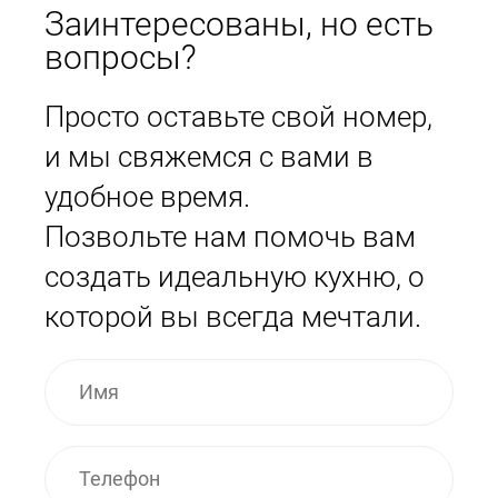
Заинтересованы, но есть
вопросы?
Просто оставьте свой номер,
и мы свяжемся с вами в
удобное время.
Позвольте нам помочь вам
создать идеальную кухню, о
которой вы всегда мечтали.