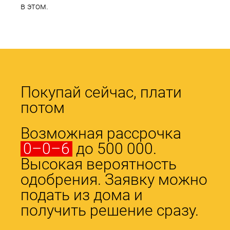
в этом.
Покупай сейчас, плати
потом
Возможная рассрочка
0–0–6
до 500 000.
Высокая вероятность
одобрения. Заявку можно
подать из дома и
получить решение сразу.