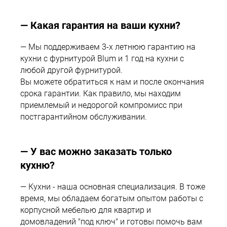
1
— Какая гарантия на ваши кухни?
— Мы поддерживаем 3-х летнюю гарантию на
кухни с фурнитурой Blum и 1 год на кухни с
любой другой фурнитурой.
Вы можете обратиться к нам и после окончания
срока гарантии. Как правило, мы находим
приемлемый и недорогой компромисс при
постгарантийном обслуживании.
— У вас можно заказать только
кухню?
— Кухни - наша основная специализация. В тоже
время, мы обладаем богатым опытом работы с
корпусной мебелью для квартир и
домовладений "под ключ" и готовы помочь вам