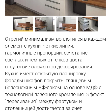
Строгий минимализм воплотился в каждом
элементе кухни: четкие линии,
гармоничные пропорции, сочетание
светлых и темных оттенков цвета,
отсутствие элементов декорирования.
Кухня имеет открытую планировку.
Фасады шкафов покрыты глянцевым
белоснежным УФ-лаком на основе МДФ с
технологией лазерного кромления. Эффект
"переливания" между фартуком и
столешницей достигается за счет