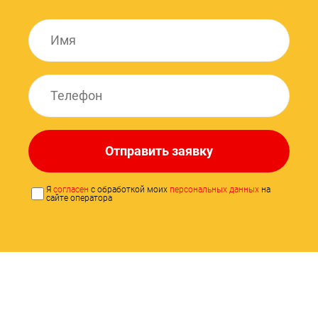
Отправить заявку
Я
согласен
с обработкой моих
персональных данных
на
сайте оператора