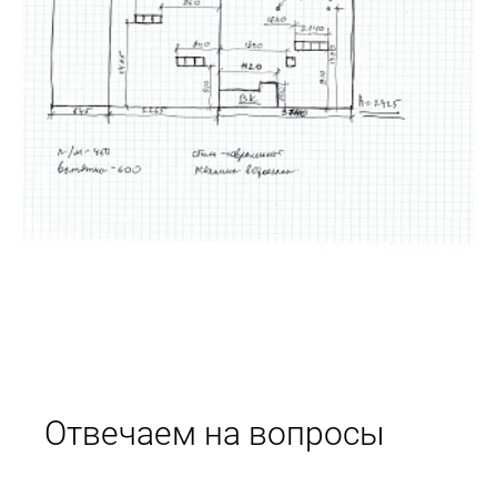
Отвечаем на вопросы