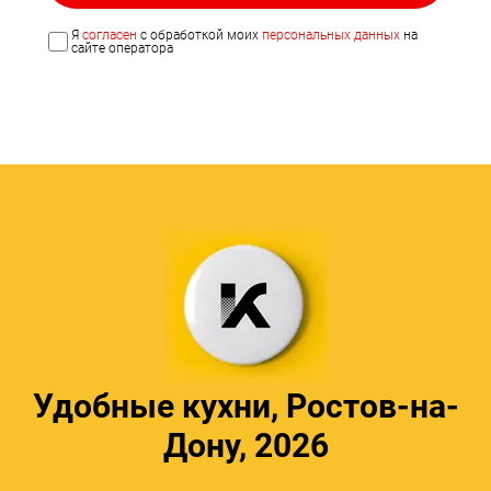
Я
согласен
с обработкой моих
персональных данных
на
сайте оператора
Удобные кухни, Ростов-на-
Дону, 2026