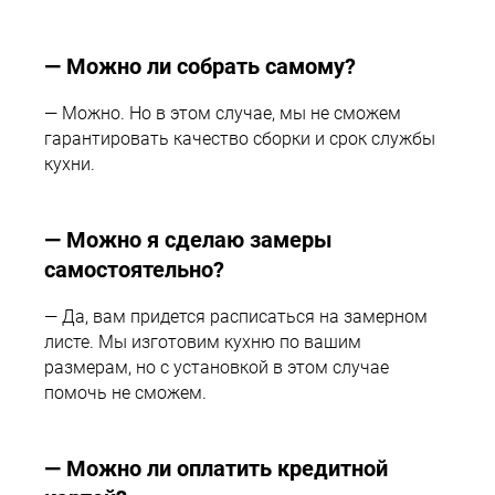
— Можно ли собрать самому?
— Можно. Но в этом случае, мы не сможем
гарантировать качество сборки и срок службы
кухни.
— Можно я сделаю замеры
самостоятельно?
— Да, вам придется расписаться на замерном
листе. Мы изготовим кухню по вашим
размерам, но с установкой в этом случае
помочь не сможем.
— Можно ли оплатить кредитной