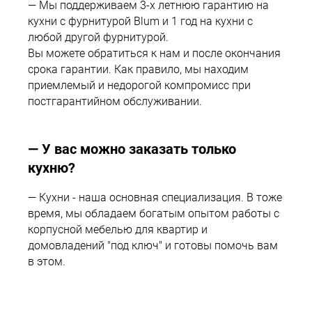
— Мы поддерживаем 3-х летнюю гарантию на
кухни с фурнитурой Blum и 1 год на кухни с
new
любой другой фурнитурой.
Вы можете обратиться к нам и после окончания
срока гарантии. Как правило, мы находим
приемлемый и недорогой компромисс при
постгарантийном обслуживании.
— У вас можно заказать только
1
кухню?
— Кухни - наша основная специализация. В тоже
время, мы обладаем богатым опытом работы с
корпусной мебелью для квартир и
домовладений "под ключ" и готовы помочь вам
в этом.