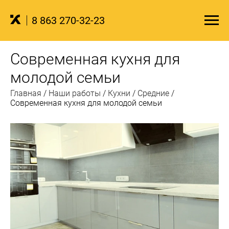
8 863 270-32-23
Современная кухня для
молодой семьи
Главная
/
Наши работы
/
Кухни
/
Средние
/
Современная кухня для молодой семьи