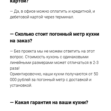
картой?
— Да, в офисе можно оплатить и кредитной, и
дебетовой картой через терминал.
— Сколько стоит погонный метр кухни
на заказ?
— Без проекта мы не можем ответить на этот
вопрос. Стоимость кухонь с одинаковыми
линейными размерами может отличаться в 2-3
раза!
Ориентировочно, наши кухни получаются от 50
000 рублей за погонный метр с доставкой и
установкой.
— Какая гарантия на ваши кухни?