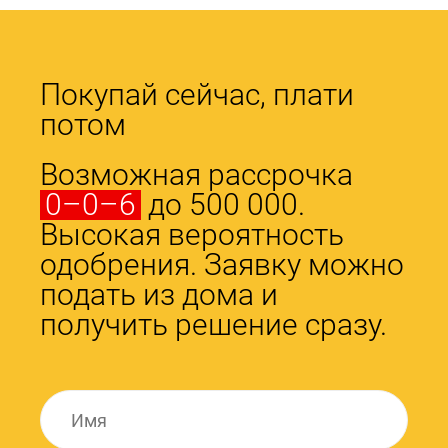
Покупай сейчас, плати
потом
Возможная рассрочка
0–0–6
до 500 000.
Высокая вероятность
одобрения. Заявку можно
подать из дома и
получить решение сразу.