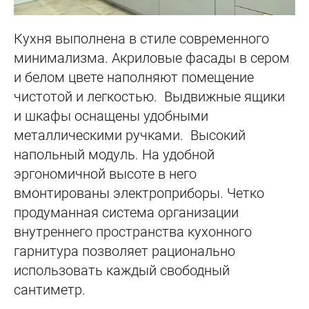
Кухня выполнена в стиле современного
минимализма. Акриловые фасады в сером
и белом цвете наполняют помещение
чистотой и легкостью. Выдвижные ящики
и шкафы оснащены удобными
металлическими ручками. Высокий
напольный модуль. На удобной
эргономичной высоте в него
вмонтированы электроприборы. Четко
продуманная система организации
внутреннего пространства кухонного
гарнитура позволяет рационально
использовать каждый свободный
сантиметр.