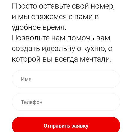
Просто оставьте свой номер,
и мы свяжемся с вами в
удобное время.
Позвольте нам помочь вам
создать идеальную кухню, о
которой вы всегда мечтали.
Отправить заявку